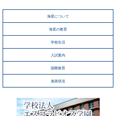
海星について
海星の教育
学校生活
入試案内
国際教育
進路状況