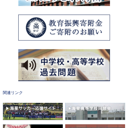
関連リンク