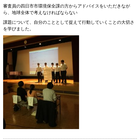
審査員の四日市市環境保全課の方からアドバイスをいただきなが
ら、地球全体で考えなければならない
課題について、自分のこととして捉えて行動していくことの大切さ
を学びました。